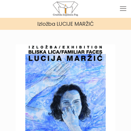
Izložba LUCIJE MARŽIĆ